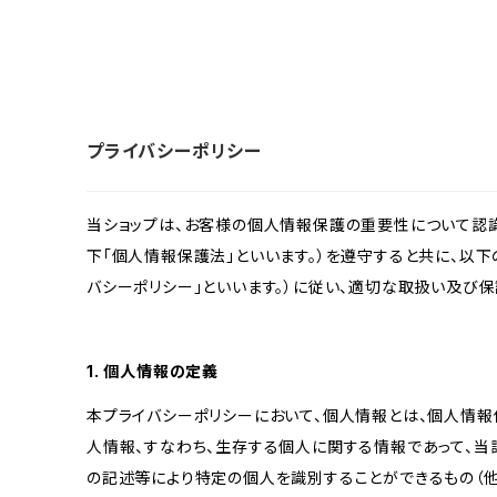
プライバシーポリシー
当ショップは、お客様の個人情報保護の重要性について認
下「個人情報保護法」といいます。）を遵守すると共に、以下
バシーポリシー」といいます。）に従い、適切な取扱い及び保
1. 個人情報の定義
本プライバシーポリシーにおいて、個人情報とは、個人情報
人情報、すなわち、生存する個人に関する情報であって、
の記述等により特定の個人を識別することができるもの（