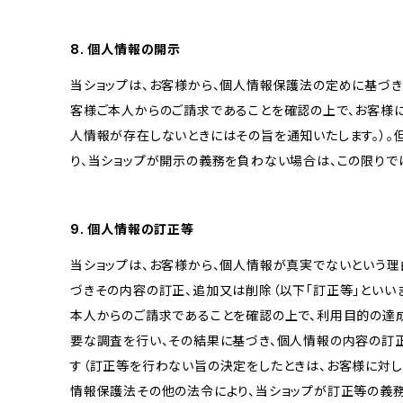
8. 個人情報の開示
当ショップは、お客様から、個人情報保護法の定めに基づ
客様ご本人からのご請求であることを確認の上で、お客様に
人情報が存在しないときにはその旨を通知いたします。）。
り、当ショップが開示の義務を負わない場合は、この限りで
9. 個人情報の訂正等
当ショップは、お客様から、個人情報が真実でないという理
づきその内容の訂正、追加又は削除（以下「訂正等」といい
本人からのご請求であることを確認の上で、利用目的の達
要な調査を行い、その結果に基づき、個人情報の内容の訂
す（訂正等を行わない旨の決定をしたときは、お客様に対し
情報保護法その他の法令により、当ショップが訂正等の義