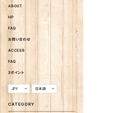
ABOUT
HP
FAQ
お問い合わせ
ACCESS
FAQ
3ポイント
CATEGORY