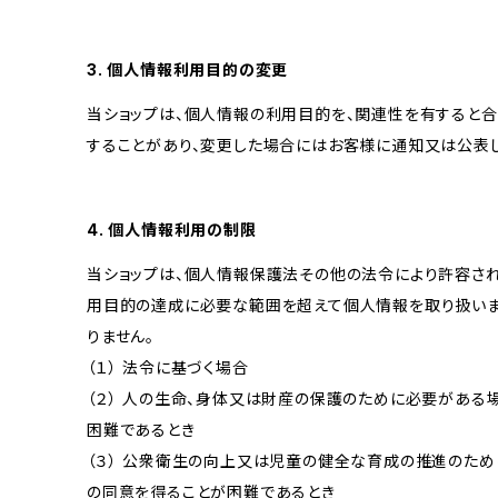
3. 個人情報利用目的の変更
当ショップは、個人情報の利用目的を、関連性を有すると
することがあり、変更した場合にはお客様に通知又は公表し
4. 個人情報利用の制限
当ショップは、個人情報保護法その他の法令により許容され
用目的の達成に必要な範囲を超えて個人情報を取り扱いま
りません。
（１） 法令に基づく場合
（２） 人の生命、身体又は財産の保護のために必要がある
困難であるとき
（３） 公衆衛生の向上又は児童の健全な育成の推進のため
の同意を得ることが困難であるとき