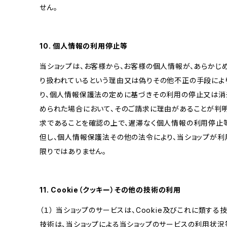
せん。
10. 個人情報の利用停止等
当ショップは、お客様から、お客様の個人情報が、あらか
り扱われているという理由又は偽りその他不正の手段によ
り、個人情報保護法の定めに基づきその利用の停止又は消去
められた場合において、そのご請求に理由があることが判
求であることを確認の上で、遅滞なく個人情報の利用停止
但し、個人情報保護法その他の法令により、当ショップが
限りではありません。
11. Cookie（クッキー）その他の技術の利用
（１） 当ショップのサービスは、Cookie及びこれに類す
技術は、当ショップによる当ショップのサービスの利用状況