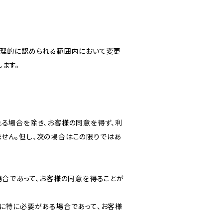
合理的に認められる範囲内において変更
ます。
る場合を除き、お客様の同意を得ず、利
せん。但し、次の場合はこの限りではあ
場合であって、お客様の同意を得ることが
に特に必要がある場合であって、お客様