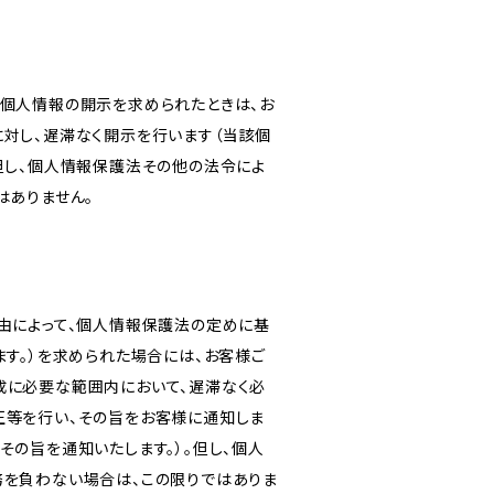
き個人情報の開示を求められたときは、お
対し、遅滞なく開示を行います（当該個
但し、個人情報保護法その他の法令によ
はありません。
由によって、個人情報保護法の定めに基
ます。）を求められた場合には、お客様ご
成に必要な範囲内において、遅滞なく必
正等を行い、その旨をお客様に通知しま
その旨を通知いたします。）。但し、個人
務を負わない場合は、この限りではありま