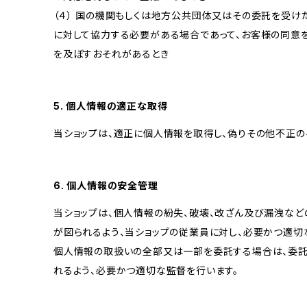
（４） 国の機関もしくは地方公共団体又はその委託を受
に対して協力する必要がある場合であって、お客様の同意
を及ぼすおそれがあるとき
5. 個人情報の適正な取得
当ショップは、適正に個人情報を取得し、偽りその他不正の
6. 個人情報の安全管理
当ショップは、個人情報の紛失、破壊、改ざん及び漏洩など
が図られるよう、当ショップの従業員に対し、必要かつ適切な
個人情報の取扱いの全部又は一部を委託する場合は、委
れるよう、必要かつ適切な監督を行います。