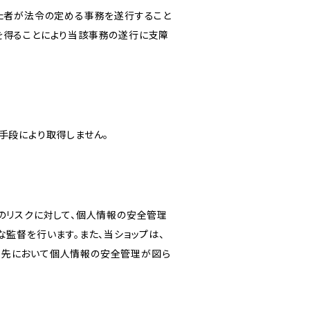
けた者が法令の定める事務を遂行すること
を得ることにより当該事務の遂行に支障
手段により取得しません。
のリスクに対して、個人情報の安全管理
監督を行います。また、当ショップは、
託先において個人情報の安全管理が図ら