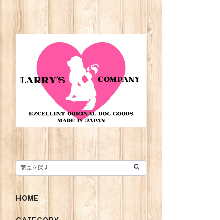
HOME
CATEGORY