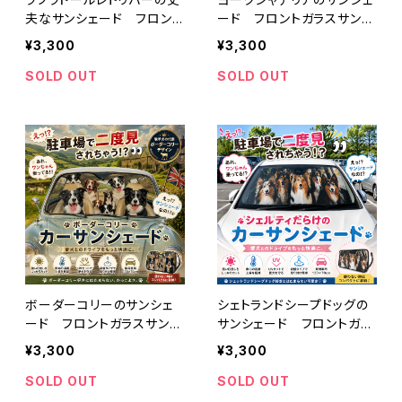
夫なサンシェード フロント
ード フロントガラスサンシ
ガラスサンシェード
ェード
¥3,300
¥3,300
SOLD OUT
SOLD OUT
ボーダーコリーのサンシェ
シェトランドシープドッグの
ード フロントガラスサンシ
サンシェード フロントガラ
ェード
スサンシェード
¥3,300
¥3,300
SOLD OUT
SOLD OUT