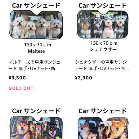
マルチーズの車用サンシェ
シュナウザーの車用サンシ
ード 厚手・UVカット・断
ェード 厚手・UVカット・断
熱 犬のカーサンシェード
熱 ミニチュアシュナウザ
¥3,300
¥3,300
ー
SOLD OUT