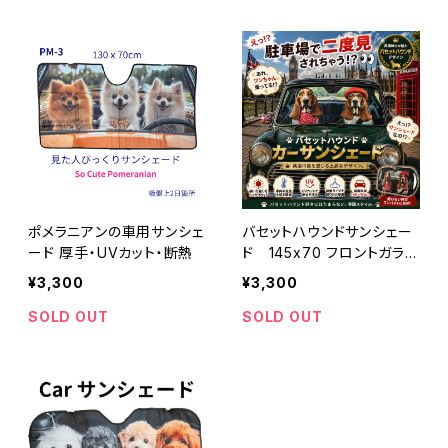
ポメラニアンの車用サンシェ
バセットハウンドサンシェー
ード 厚手・UVカット・断熱
ド 145x70 フロントガラス
サンシェード 厚手 145×
¥3,300
¥3,300
70cm
SOLD OUT
SOLD OUT