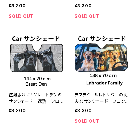
ラスサンシェード
UVカット・断熱
¥3,300
¥3,300
SOLD OUT
SOLD OUT
盗難よけに！グレートデンの
ラブラドールレトリバーの丈
サンシェード 遮熱 フロ
夫なサンシェード フロント
ントガラスサンシェード
ガラスサンシェード
¥3,300
¥3,300
SOLD OUT