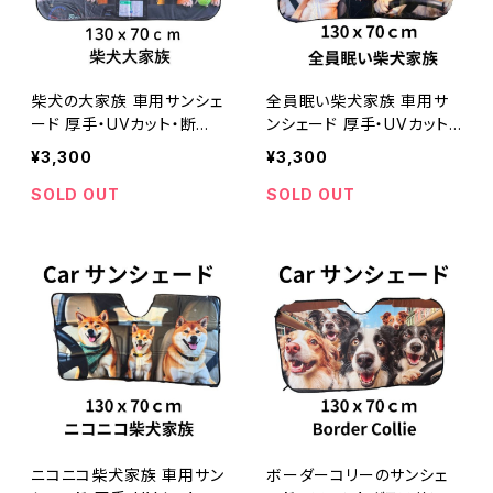
柴犬の大家族 車用サンシェ
全員眠い柴犬家族 車用サ
ード 厚手・UVカット・断
ンシェード 厚手・UVカット・
熱 黒柴
断熱
¥3,300
¥3,300
SOLD OUT
SOLD OUT
ニコニコ柴犬家族 車用サン
ボーダーコリーのサンシェ