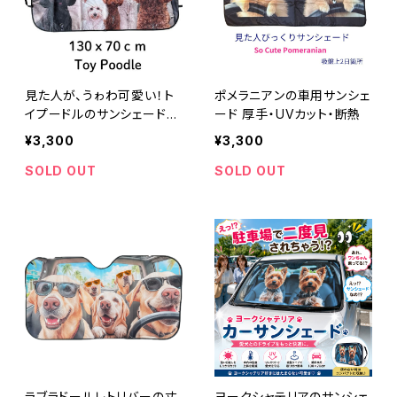
見た人が、うゎわ可愛い！ト
ポメラニアンの車用サンシェ
イプードルのサンシェード
ード 厚手・UVカット・断熱
フロントガラスサンシェード
¥3,300
¥3,300
SOLD OUT
SOLD OUT
ラブラドールレトリバーの丈
ヨークシャテリアのサンシェ