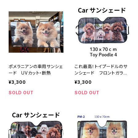
ポメラニアンの車用サンシェ
これ最高！トイプードルのサ
ード UVカット・断熱
ンシェード フロントガラス
サンシェード トイプー
¥3,300
¥3,300
SOLD OUT
SOLD OUT