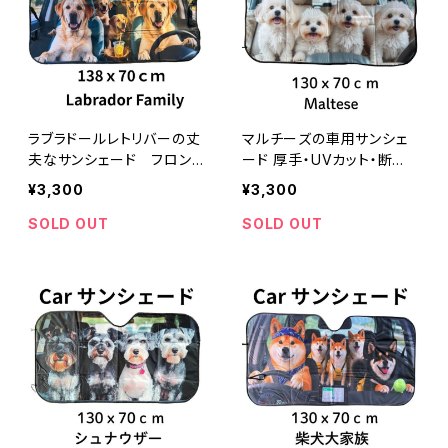
ラブラドールレトリバーの丈
マルチーズの車用サンシェ
夫なサンシェード フロント
ード 厚手・UVカット・断
ガラスサンシェード
熱 犬のカーサンシェード
¥3,300
¥3,300
SOLD OUT
SOLD OUT