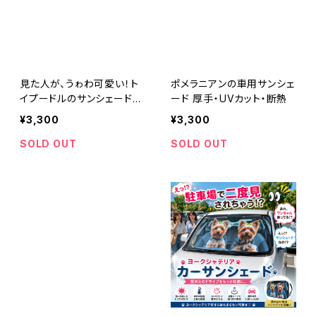
見た人が、うゎわ可愛い！ト
ポメラニアンの車用サンシェ
イプードルのサンシェード
ード 厚手・UVカット・断熱
フロントガラスサンシェード
¥3,300
¥3,300
SOLD OUT
SOLD OUT