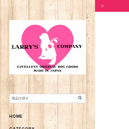
HOME
CATEGORY