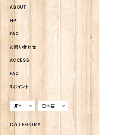
ABOUT
HP
FAQ
お問い合わせ
ACCESS
FAQ
3ポイント
CATEGORY