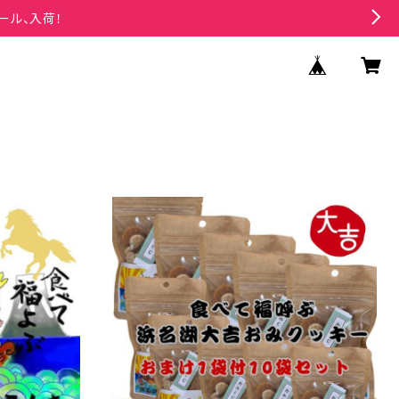
ール、入荷！