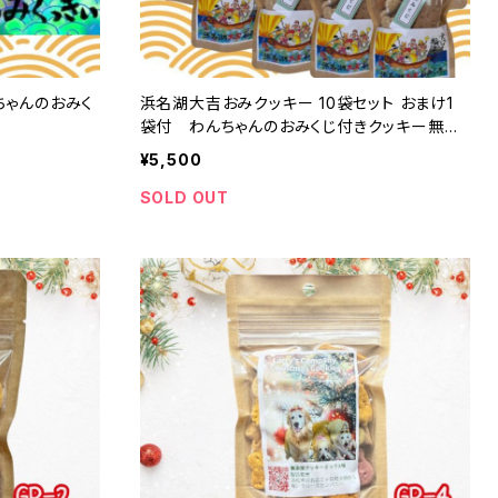
ちゃんのおみく
浜名湖大吉おみクッキー 10袋セット おまけ1
袋付 わんちゃんのおみくじ付きクッキー無添
加クッキー
¥5,500
SOLD OUT