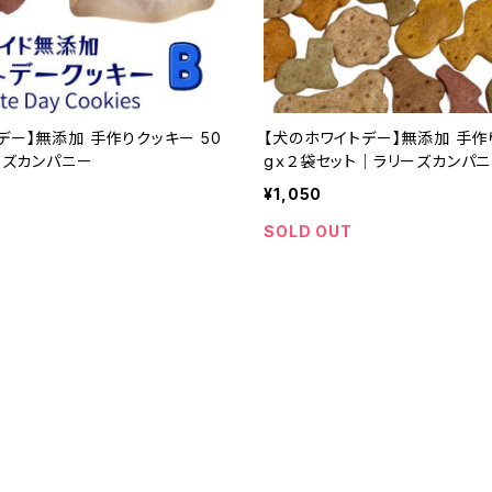
デー】無添加 手作りクッキー 50
【犬のホワイトデー】無添加 手作
リーズカンパニー
gｘ２袋セット｜ラリーズカンパ
¥1,050
SOLD OUT