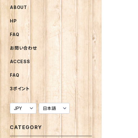
ABOUT
HP
FAQ
お問い合わせ
ACCESS
FAQ
3ポイント
CATEGORY