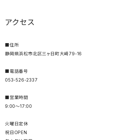
アクセス
■住所
静岡県浜松市北区三ヶ日町大崎79-16
■電話番号
053-526-2337
■営業時間
9:00～17:00
火曜日定休
祝日OPEN