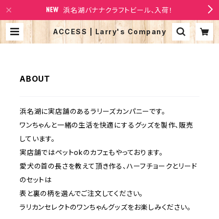
浜名湖バナナクラフトビール、入荷！
ACCESS | Larry's Company
ABOUT
浜名湖に実店舗のあるラリーズカンパニーです。
ワンちゃんと一緒の生活を快適にするグッズを製作、販売
しています。
実店舗ではペットokのカフェもやっております。
愛犬の首の長さを教えて頂き作る、ハーフチョークとリード
のセットは
表と裏の柄を選んでご注文してください。
ラリカンセレクトのワンちゃんグッズをお楽しみください。