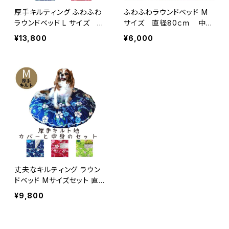
厚手キルティング ふわふわ
ふわふわラウンドベッド M
ラウンドベッド L サイズ 中
サイズ 直径80ｃｍ 中身
身とカバーのセット 直径11
とカバーのセット
¥13,800
¥6,000
0ｃｍ
丈夫なキルティング ラウン
ドベッド Mサイズセット 直
径80ｃｍ
¥9,800