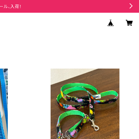
ール、入荷！