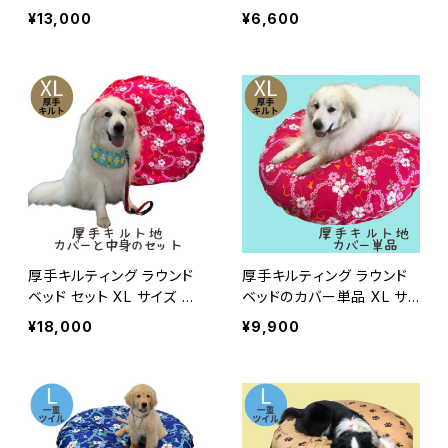
ット 直径130ｃｍ
XL サイズ 直径130ｃｍ
¥13,000
¥6,600
厚手キルティング ラウンド
厚手キルティング ラウンド
ベッド セット XL サイズ 直
ベッドのカバー単品 XL サ
径130ｃｍ
イズ 直径130ｃｍ
¥18,000
¥9,900