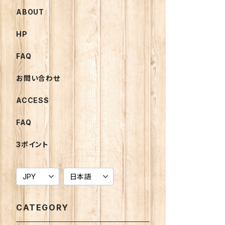
ABOUT
HP
FAQ
お問い合わせ
ACCESS
FAQ
3ポイント
CATEGORY