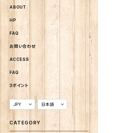
ABOUT
HP
FAQ
お問い合わせ
ACCESS
FAQ
3ポイント
CATEGORY