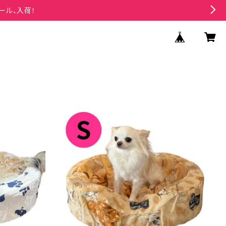
ール、入荷！