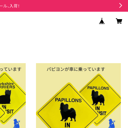
ール、入荷！