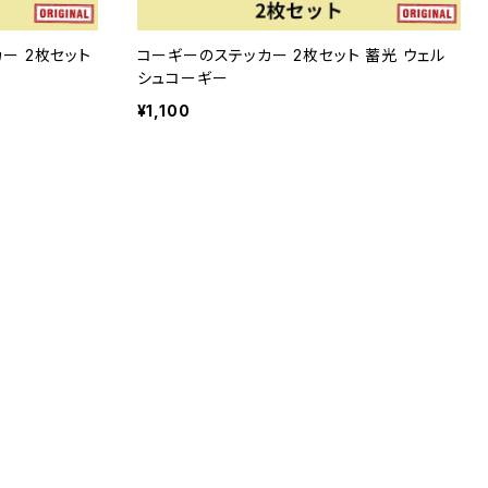
ー 2枚セット
コーギーのステッカー 2枚セット 蓄光 ウェル
シュコーギー
¥1,100