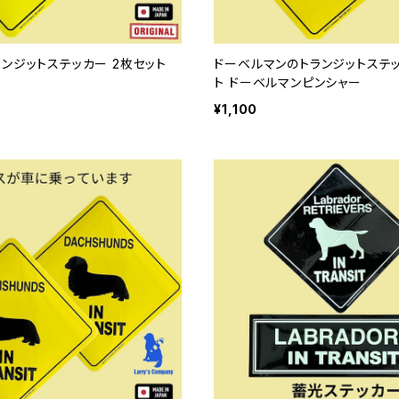
ンジットステッカー 2枚セット
ドーベルマンのトランジットステッ
ト ドーベルマンピンシャー
¥1,100