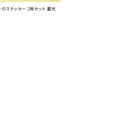
のステッカー 2枚セット 蓄光