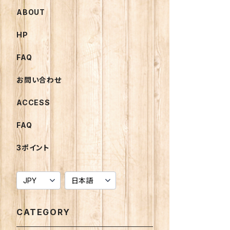
ABOUT
HP
FAQ
お問い合わせ
ACCESS
FAQ
3ポイント
CATEGORY