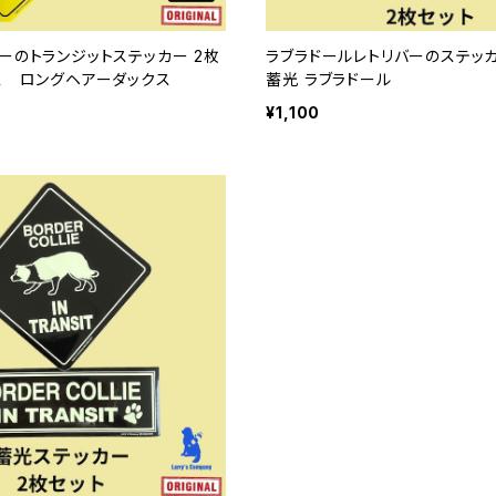
ーのトランジットステッカー 2枚
ラブラドールレトリバーのステッカ
ス ロングヘアーダックス
蓄光 ラブラドール
¥1,100