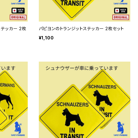
テッカー 2枚
パピヨンのトランジットステッカー 2枚セット
¥1,100