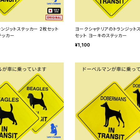
ンジットステッカー 2枚セット
ヨークシャテリアのトランジットス
テッカー
セット ヨーキのステッカー
¥1,100