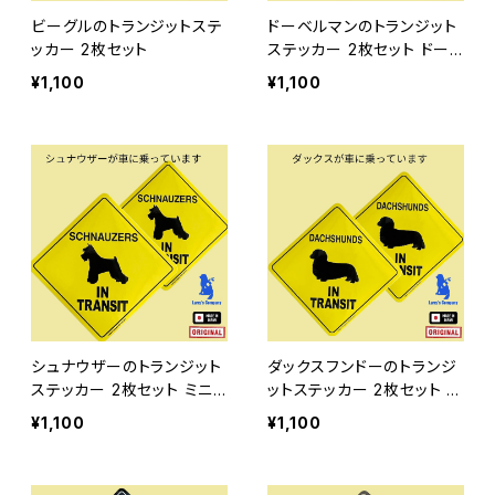
ビーグルのトランジットステ
ドーベルマンのトランジット
ッカー 2枚セット
ステッカー 2枚セット ドー
ベルマンピンシャー
¥1,100
¥1,100
シュナウザーのトランジット
ダックスフンドーのトランジ
ステッカー 2枚セット ミニ
ットステッカー 2枚セット ダ
チュアシュナウザー
ックス ロングヘアーダッ
¥1,100
¥1,100
クス