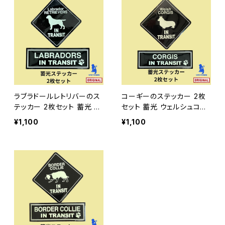
ラブラドールレトリバーのス
コーギーのステッカー 2枚
テッカー 2枚セット 蓄光 ラ
セット 蓄光 ウェルシュコー
ブラドール
ギー
¥1,100
¥1,100