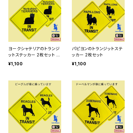
ヨークシャテリアのトランジ
パピヨンのトランジットステ
ットステッカー 2枚セット ヨ
ッカー 2枚セット
ーキのステッカー
¥1,100
¥1,100