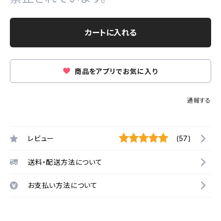
カートに入れる
商品をアプリでお気に入り
通報する
レビュー
(57)
送料・配送方法について
お支払い方法について