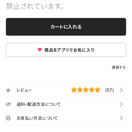
禁止されています。
カートに入れる
商品をアプリでお気に入り
通報する
レビュー
(57)
送料・配送方法について
お支払い方法について