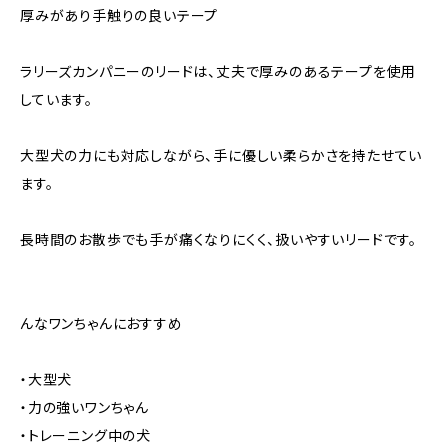
厚みがあり手触りの良いテープ
ラリーズカンパニーのリードは、丈夫で厚みのあるテープを使用
しています。
大型犬の力にも対応しながら、手に優しい柔らかさを持たせてい
ます。
長時間のお散歩でも手が痛くなりにくく、扱いやすいリードです。
んなワンちゃんにおすすめ
・大型犬
・力の強いワンちゃん
・トレーニング中の犬