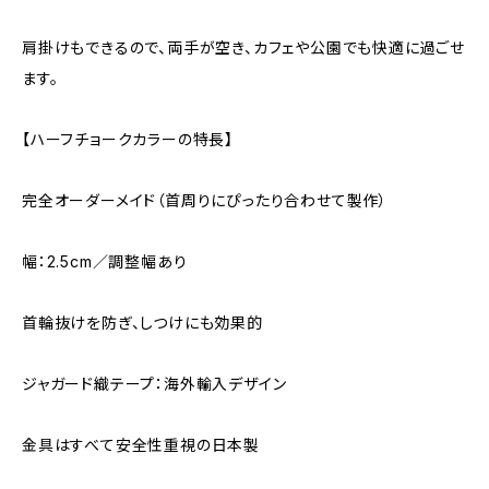
肩掛けもできるので、両手が空き、カフェや公園でも快適に過ごせ
ます。
【ハーフチョークカラーの特長】
完全オーダーメイド（首周りにぴったり合わせて製作）
幅：2.5cm／調整幅あり
首輪抜けを防ぎ、しつけにも効果的
ジャガード織テープ：海外輸入デザイン
金具はすべて安全性重視の日本製