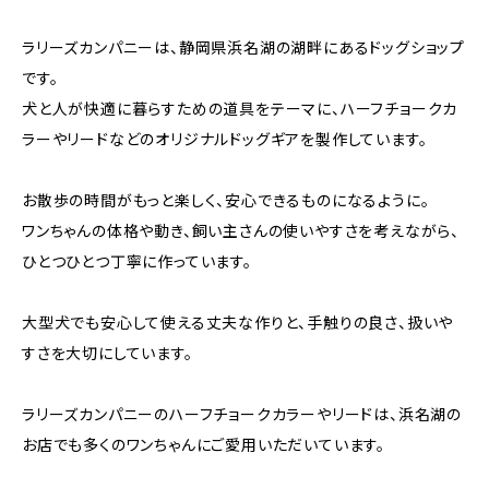
ラリーズカンパニーは、静岡県浜名湖の湖畔にあるドッグショップ
です。
犬と人が快適に暮らすための道具をテーマに、ハーフチョークカ
ラーやリードなどのオリジナルドッグギアを製作しています。
お散歩の時間がもっと楽しく、安心できるものになるように。
ワンちゃんの体格や動き、飼い主さんの使いやすさを考えながら、
ひとつひとつ丁寧に作っています。
大型犬でも安心して使える丈夫な作りと、手触りの良さ、扱いや
すさを大切にしています。
ラリーズカンパニーのハーフチョークカラーやリードは、浜名湖の
お店でも多くのワンちゃんにご愛用いただいています。