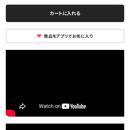
カートに入れる
商品をアプリでお気に入り