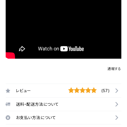
通報する
レビュー
(57)
送料・配送方法について
お支払い方法について