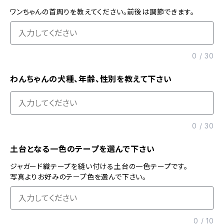
ワンちゃんの首周りを教えてください。前後は調節できます。
0
/
30
わんちゃんの犬種、年齢、性別を教えて下さい
0
/
30
土台となる一色のテープを選んで下さい
ジャガード織テープを縫い付ける土台の一色テープです。
写真よりお好みのテープ色を選んで下さい。
0
/
10