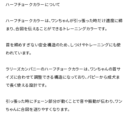
ハーフチョークカラーについて
ハーフチョークカラーは、ワンちゃんが引っ張った時だけ適度に締
まり、合図を伝えることができるトレーニングカラーです。
首を締めすぎない安全構造のため、しつけやトレーニングにも使
われています。
ラリーズカンパニーのハーフチョークカラーは、ワンちゃんの首サ
イズに合わせて調整できる構造になっており、パピーから成犬ま
で長く使える設計です。
引っ張った時にチェーン部分が動くことで音や振動が伝わり、ワン
ちゃんに合図を送りやすくなります。