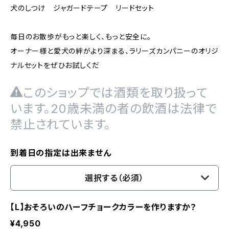
犬のしつけ ジャガードテープ リードセット
毎日のお散歩がもっと楽しく、もっと安全に。
オーナー様と愛犬の絆がより深まる、ラリーズカンパニーのオリジ
ナルセットをぜひお試しくだ
このショップでは酒類を取り扱って
います。20歳未満の者の飲酒は法律で
禁止されています。
到着日の指定は出来ません
選択する（必須）
【L】おそろいのハーフチョークカラーを作りますか？
¥4,950