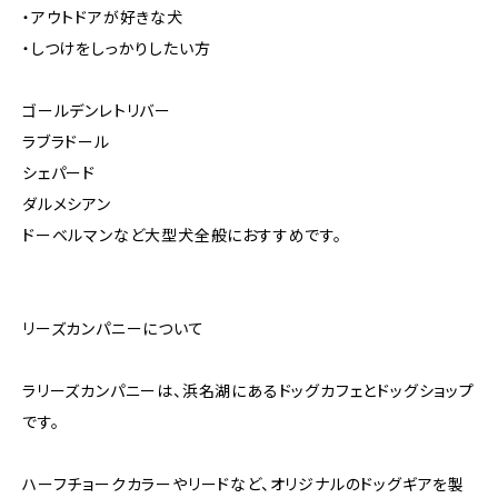
・アウトドアが好きな犬
・しつけをしっかりしたい方
ゴールデンレトリバー
ラブラドール
シェパード
ダルメシアン
ドーベルマンなど大型犬全般におすすめです。
リーズカンパニーについて
ラリーズカンパニーは、浜名湖にあるドッグカフェとドッグショップ
です。
ハーフチョークカラーやリードなど、オリジナルのドッグギアを製