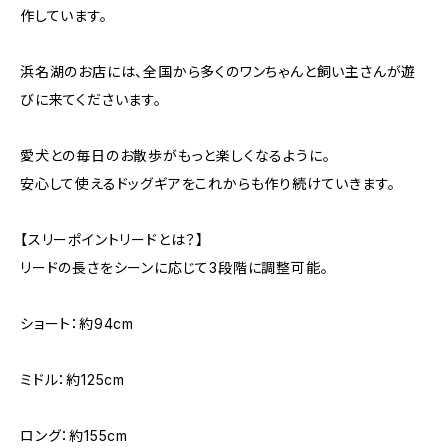
作しています。
浜名湖のお店には、全国から多くのワンちゃんと飼い主さんが遊
びに来てくださいます。
愛犬との毎日のお散歩がもっと楽しくなるように。
安心して使えるドッグギアをこれからも作り続けていきます。
【スリーポイントリードとは？】
リードの長さをシーンに応じて3段階に調整可能。
ショート：約94cm
ミドル：約125cm
ロング：約155cm