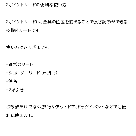
3ポイントリードの便利な使い方
3ポイントリードは、金具の位置を変えることで長さ調節ができる
多機能リードです。
使い方はさまざまです。
・通常のリード
・ショルダーリード（肩掛け）
・係留
・2頭引き
お散歩だけでなく、旅行やアウトドア、ドッグイベントなどでも便
利に使えます。