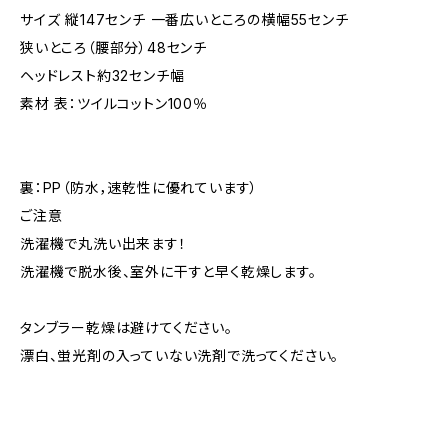
サイズ 縦147センチ 一番広いところの横幅55センチ
狭いところ（腰部分）48センチ
ヘッドレスト約32センチ幅
素材 表：ツイルコットン100％
裏：PP（防水，速乾性に優れています）
ご注意
洗濯機で丸洗い出来ます！
洗濯機で脱水後、室外に干すと早く乾燥します。
タンブラー乾燥は避けてください。
漂白、蛍光剤の入っていない洗剤で洗ってください。