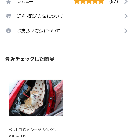
レビュー
(57)
送料・配送方法について
お支払い方法について
最近チェックした商品
ペット用防水シーツ シングルシ
ートカバー【アロハ柄在庫で終
¥6,500