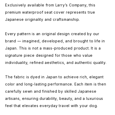
Exclusively available from Larry’s Company, this
premium waterproof seat cover represents true
Japanese originality and craftsmanship.
Every pattern is an original design created by our
brand — imagined, developed, and brought to life in
Japan. This is not a mass-produced product. It is a
signature piece designed for those who value
individuality, refined aesthetics, and authentic quality.
The fabric is dyed in Japan to achieve rich, elegant
color and long-lasting performance. Each item is then
carefully sewn and finished by skilled Japanese
artisans, ensuring durability, beauty, and a luxurious
feel that elevates everyday travel with your dog.