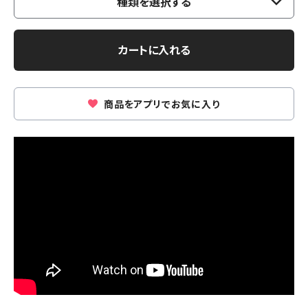
種類を選択する
カートに入れる
商品をアプリでお気に入り