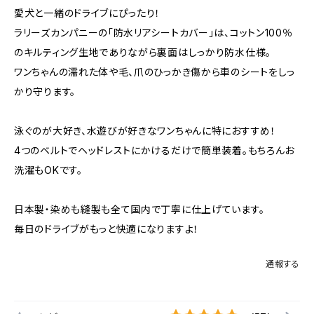
愛犬と一緒のドライブにぴったり！
ラリーズカンパニーの「防水リアシートカバー」は、コットン100％
のキルティング生地でありながら裏面はしっかり防水仕様。
ワンちゃんの濡れた体や毛、爪のひっかき傷から車のシートをしっ
かり守ります。
泳ぐのが大好き、水遊びが好きなワンちゃんに特におすすめ！
4つのベルトでヘッドレストにかけるだけで簡単装着。もちろんお
洗濯もOKです。
日本製・染めも縫製も全て国内で丁寧に仕上げています。
毎日のドライブがもっと快適になりますよ！
通報する