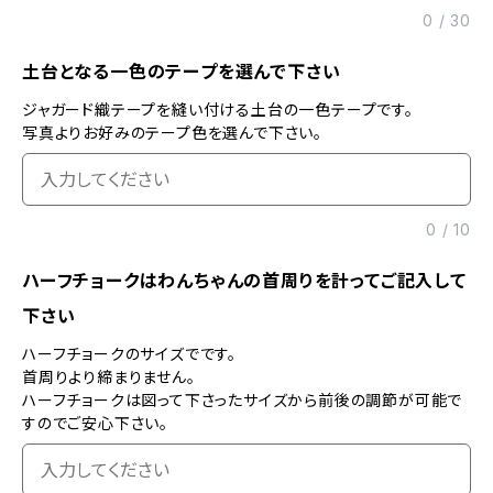
0
/
30
土台となる一色のテープを選んで下さい
ジャガード織テープを縫い付ける土台の一色テープです。
写真よりお好みのテープ色を選んで下さい。
0
/
10
ハーフチョークはわんちゃんの首周りを計ってご記入して
下さい
ハーフチョークのサイズでです。
首周りより締まりません。
ハーフチョークは図って下さったサイズから前後の調節が可能で
すのでご安心下さい。