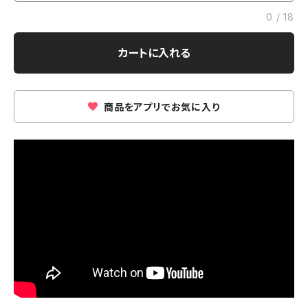
0
/
18
カートに入れる
商品をアプリでお気に入り