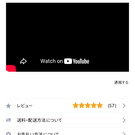
通報する
レビュー
(57)
送料・配送方法について
お支払い方法について