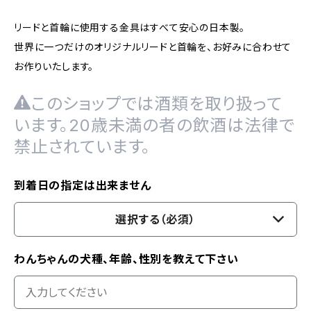
リードと首輪に使用する金具はすべて安心の日本製。
世界に一つだけのオリジナルリードと首輪を、お好みに合わせて
お作りいたします。
このショップでは酒類を取り扱って
います。20歳未満の者の飲酒は法律で
禁止されています。
到着日の指定は出来ません
選択する（必須）
わんちゃんの犬種、年齢、性別を教えて下さい