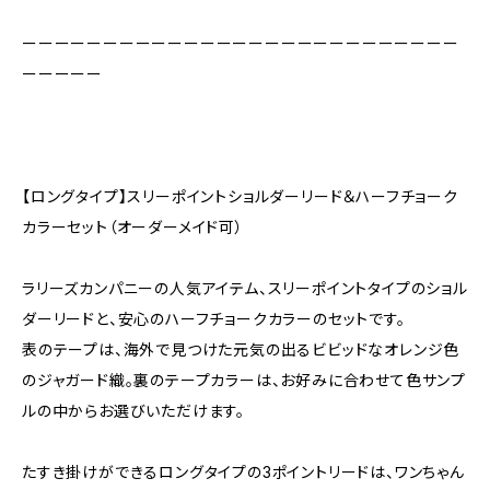
ーーーーーーーーーーーーーーーーーーーーーーーーーーー
ーーーーー
【ロングタイプ】スリーポイントショルダーリード＆ハーフチョーク
カラーセット（オーダーメイド可）
ラリーズカンパニーの人気アイテム、スリーポイントタイプのショル
ダーリードと、安心のハーフチョークカラーのセットです。
表のテープは、海外で見つけた元気の出るビビッドなオレンジ色
のジャガード織。裏のテープカラーは、お好みに合わせて色サンプ
ルの中からお選びいただけます。
たすき掛けができるロングタイプの3ポイントリードは、ワンちゃん